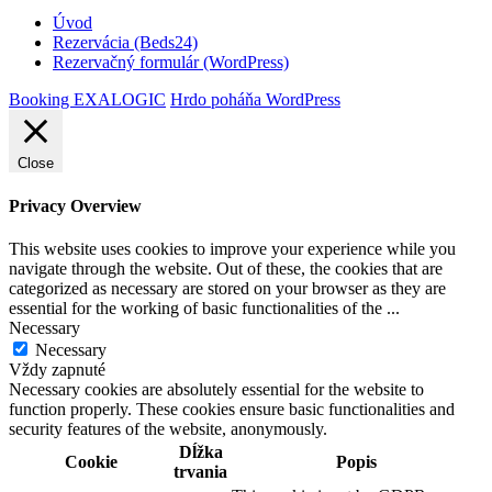
Úvod
Rezervácia (Beds24)
Rezervačný formulár (WordPress)
Booking EXALOGIC
Hrdo poháňa WordPress
Close
Privacy Overview
This website uses cookies to improve your experience while you
navigate through the website. Out of these, the cookies that are
categorized as necessary are stored on your browser as they are
essential for the working of basic functionalities of the
...
Necessary
Necessary
Vždy zapnuté
Necessary cookies are absolutely essential for the website to
function properly. These cookies ensure basic functionalities and
security features of the website, anonymously.
Dĺžka
Cookie
Popis
trvania